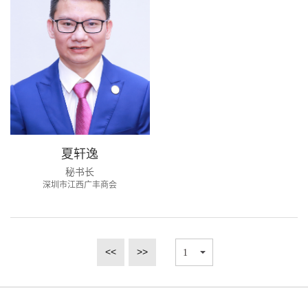
夏轩逸
秘书长
深圳市江西广丰商会
<<
>>