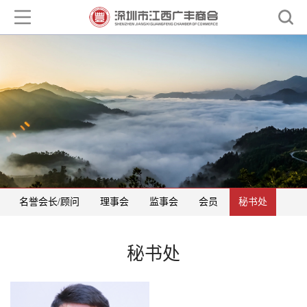
名誉会长/顾问
理事会
监事会
会员
秘书处
秘书处